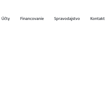
Účty
Financovanie
Spravodajstvo
Kontakt