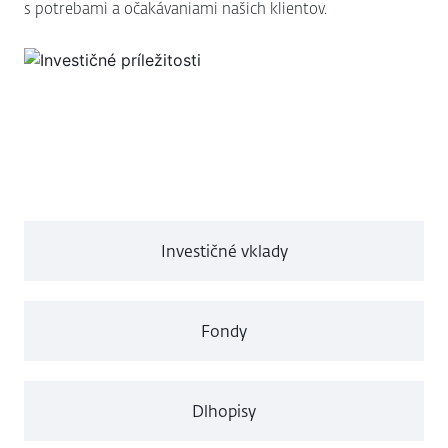
s potrebami a očakávaniami našich klientov.
Investičné vklady
Fondy
Dlhopisy