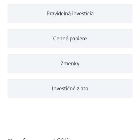
Pravidelná investícia
Cenné papiere
Zmenky
Investičné zlato