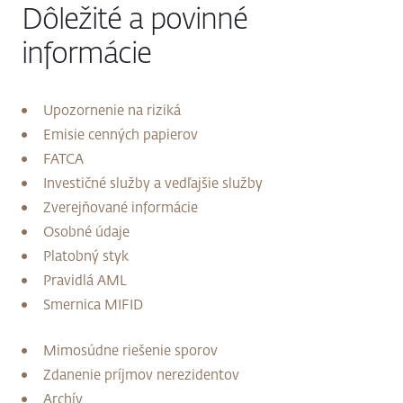
Dôležité a povinné
informácie
Upozornenie na riziká
Emisie cenných papierov
FATCA
Investičné služby a vedľajšie služby
Zverejňované informácie
Osobné údaje
Platobný styk
Pravidlá AML
Smernica MIFID
Mimosúdne riešenie sporov
Zdanenie príjmov nerezidentov
Archív