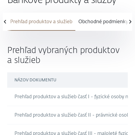
Prehľad produktov a služieb
Obchodné podmienky
Prehľad vybraných produktov
a služieb
NÁZOV DOKUMENTU
Prehľad produktov a služieb časť I - fyzické osoby nepo
Prehľad produktov a služieb časť II - právnické osoby a
Prehľad produktov a služieb časť III - maloleté fyzické