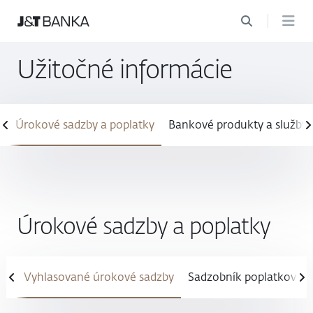
Užitočné informácie
Úrokové sadzby a poplatky
Bankové produkty a služby
Úrokové sadzby a poplatky
Vyhlasované úrokové sadzby
Sadzobník poplatkov