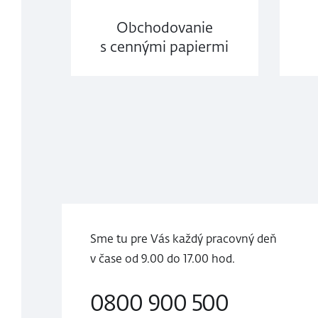
Obchodovanie
s cennými papiermi
Sme tu pre Vás každý pracovný deň
v čase
od 9.00 do
17.00 hod.
0800 900 500