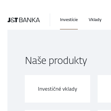
Investície
Vklady
Naše produkty
Investičné vklady