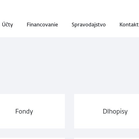
Účty
Financovanie
Spravodajstvo
Kontakt
Fondy
Dlhopisy