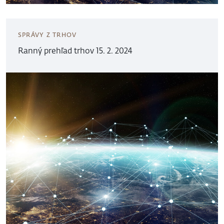
SPRÁVY Z TRHOV
Ranný prehľad trhov 15. 2. 2024