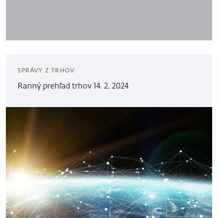
SPRÁVY Z TRHOV
Ranný prehľad trhov 14. 2. 2024