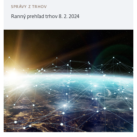
SPRÁVY Z TRHOV
Ranný prehľad trhov 8. 2. 2024