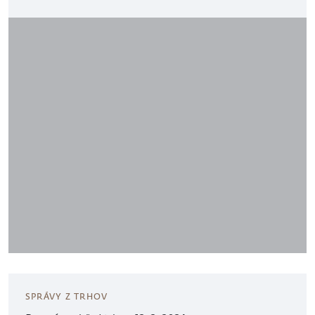
SPRÁVY Z TRHOV