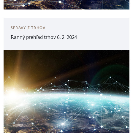
SPRÁVY Z TRHOV
Ranný prehľad trhov 6. 2. 2024