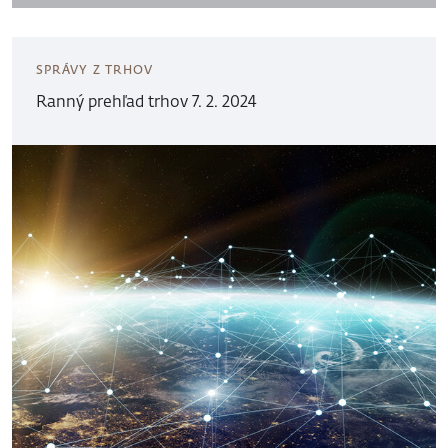
SPRÁVY Z TRHOV
Ranný prehľad trhov 7. 2. 2024