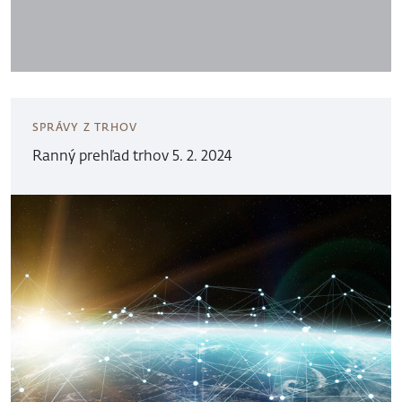
SPRÁVY Z TRHOV
Ranný prehľad trhov 5. 2. 2024