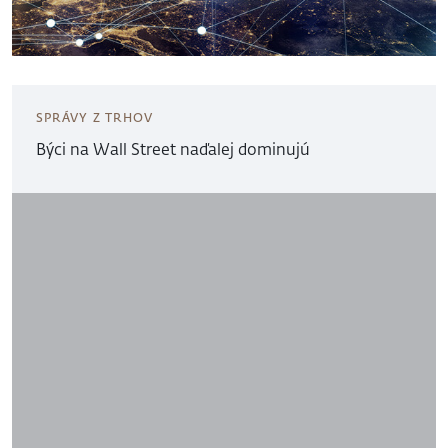
SPRÁVY Z TRHOV
Býci na Wall Street naďalej dominujú