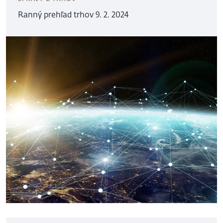
Ranný prehľad trhov 9. 2. 2024