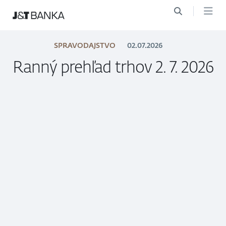
SPRAVODAJSTVO
02.07.2026
Ranný prehľad trhov 2. 7. 2026