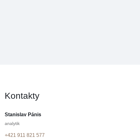
Kontakty
Stanislav Pánis
analytik
+421 911 821 577