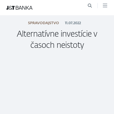
SPRAVODAJSTVO
11.07.2022
Alternatívne investície v
časoch neistoty