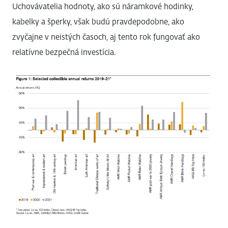
Uchovávatelia hodnoty, ako sú náramkové hodinky,
kabelky a šperky, však budú pravdepodobne, ako
zvyčajne v neistých časoch, aj tento rok fungovať ako
relatívne bezpečná investícia.