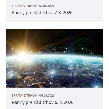
SPRÁVY Z TRHOV
07.08.2026
Ranný prehľad trhov 7. 8. 2026
SPRÁVY Z TRHOV
06.08.2026
Ranný prehľad trhov 6. 8. 2026