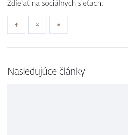
Zdieľať na sociálnych sieťach:
Nasledujúce články