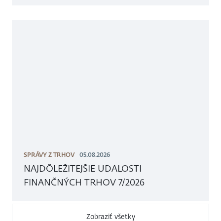
SPRÁVY Z TRHOV
05.08.2026
NAJDÔLEŽITEJŠIE UDALOSTI
FINANČNÝCH TRHOV 7/2026
Zobraziť všetky