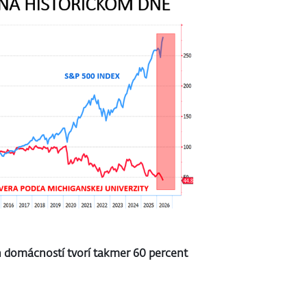
h domácností tvorí takmer 60 percent