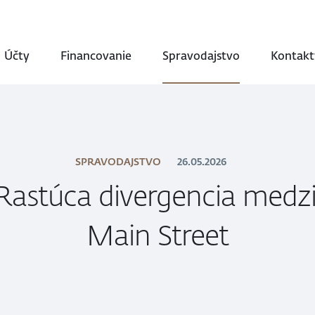
Účty
Financovanie
Spravodajstvo
Kontakt
SPRAVODAJSTVO
26.05.2026
Rastúca divergencia medzi
Main Street