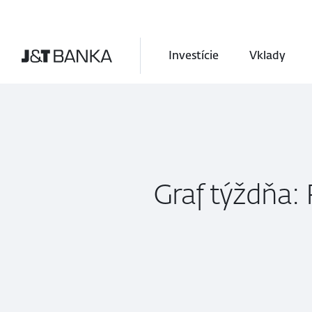
Investície
Vklady
Graf týždňa: 