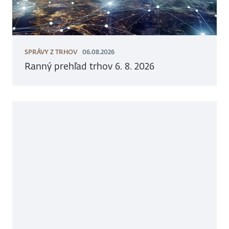
SPRÁVY Z TRHOV
06.08.2026
Ranný prehľad trhov 6. 8. 2026