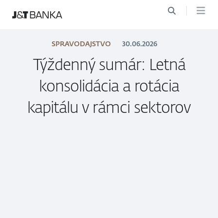
SPRAVODAJSTVO
30.06.2026
Týždenný sumár: Letná
konsolidácia a rotácia
kapitálu v rámci sektorov