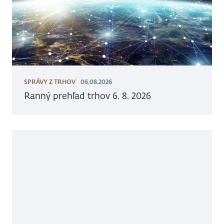
SPRÁVY Z TRHOV
06.08.2026
Ranný prehľad trhov 6. 8. 2026