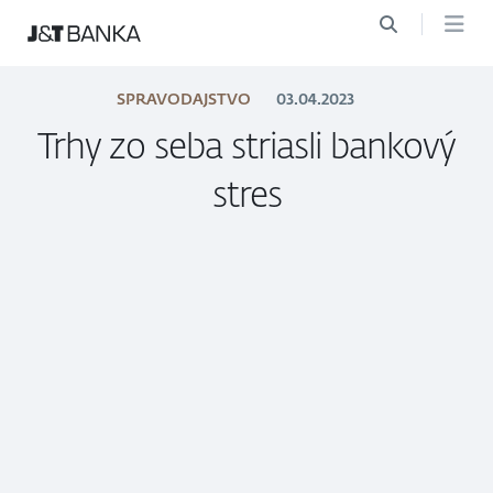
SPRAVODAJSTVO
03.04.2023
Trhy zo seba striasli bankový
stres