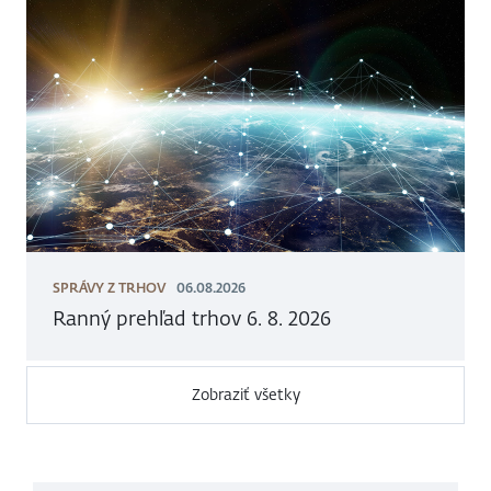
SPRÁVY Z TRHOV
06.08.2026
Ranný prehľad trhov 6. 8. 2026
Zobraziť všetky