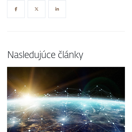
Nasledujúce články