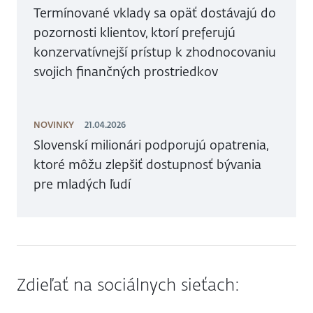
Termínované vklady sa opäť dostávajú do
pozornosti klientov, ktorí preferujú
konzervatívnejší prístup k zhodnocovaniu
svojich finančných prostriedkov
NOVINKY
21.04.2026
Slovenskí milionári podporujú opatrenia,
ktoré môžu zlepšiť dostupnosť bývania
pre mladých ľudí
Zdieľať na sociálnych sieťach: