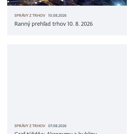
SPRÁVY Z TRHOV
10.08.2026
Ranný prehľad trhov 10. 8. 2026
SPRÁVY Z TRHOV
07.08.2026