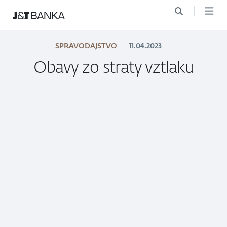
SPRAVODAJSTVO
11.04.2023
Obavy zo straty vztlaku