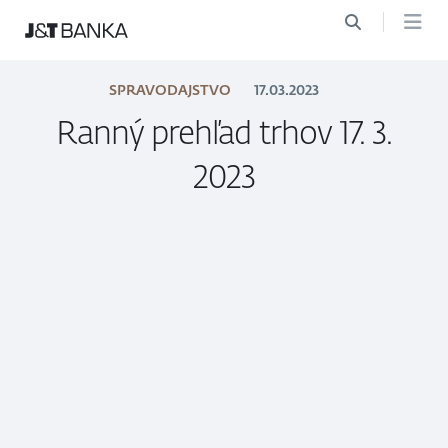
SPRAVODAJSTVO
17.03.2023
Ranný prehľad trhov 17. 3.
2023