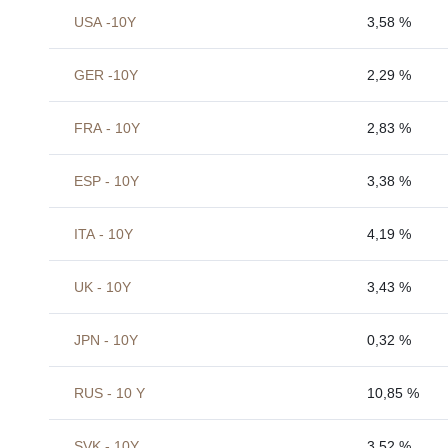
USA -10Y
3,58 %
GER -10Y
2,29 %
FRA - 10Y
2,83 %
ESP - 10Y
3,38 %
ITA - 10Y
4,19 %
UK - 10Y
3,43 %
JPN - 10Y
0,32 %
RUS - 10 Y
10,85 %
SVK - 10Y
3,52 %