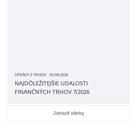
SPRÁVY Z TRHOV
05.08.2026
NAJDÔLEŽITEJŠIE UDALOSTI
FINANČNÝCH TRHOV 7/2026
Zobraziť všetky