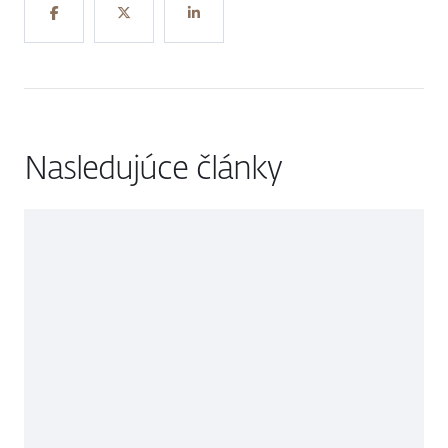
Nasledujúce články