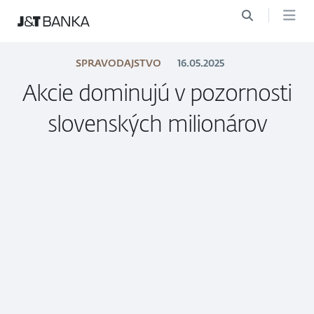
SPRAVODAJSTVO
16.05.2025
Akcie dominujú v pozornosti
slovenských milionárov