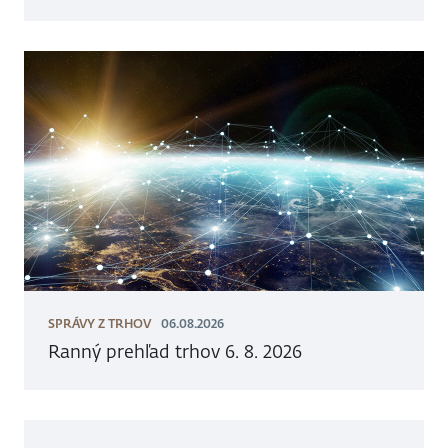
SPRÁVY Z TRHOV
06.08.2026
Ranný prehľad trhov 6. 8. 2026