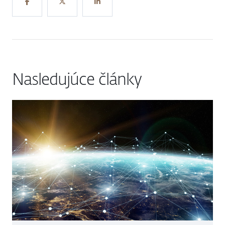
Nasledujúce články