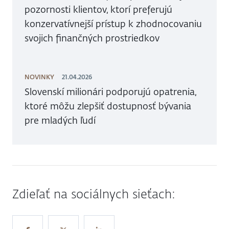
pozornosti klientov, ktorí preferujú
konzervatívnejší prístup k zhodnocovaniu
svojich finančných prostriedkov
NOVINKY
21.04.2026
Slovenskí milionári podporujú opatrenia,
ktoré môžu zlepšiť dostupnosť bývania
pre mladých ľudí
Zdieľať na sociálnych sieťach: