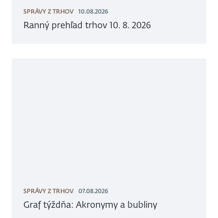
SPRÁVY Z TRHOV
10.08.2026
Ranný prehľad trhov 10. 8. 2026
SPRÁVY Z TRHOV
07.08.2026
Graf týždňa: Akronymy a bubliny