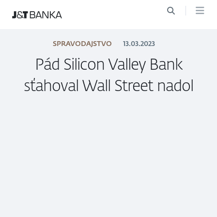
SPRAVODAJSTVO
13.03.2023
Pád Silicon Valley Bank
sťahoval Wall Street nadol