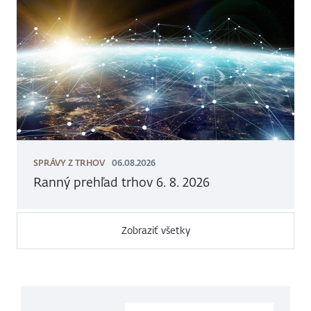
SPRÁVY Z TRHOV
06.08.2026
Ranný prehľad trhov 6. 8. 2026
Zobraziť všetky