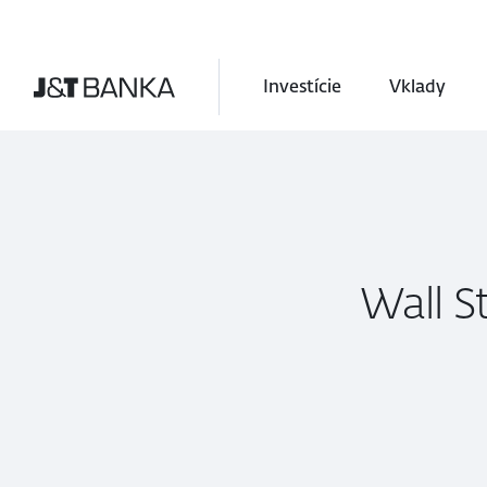
Investície
Vklady
Wall St