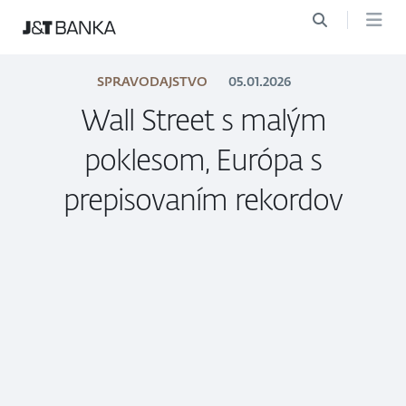
SPRAVODAJSTVO
05.01.2026
Wall Street s malým
poklesom, Európa s
prepisovaním rekordov