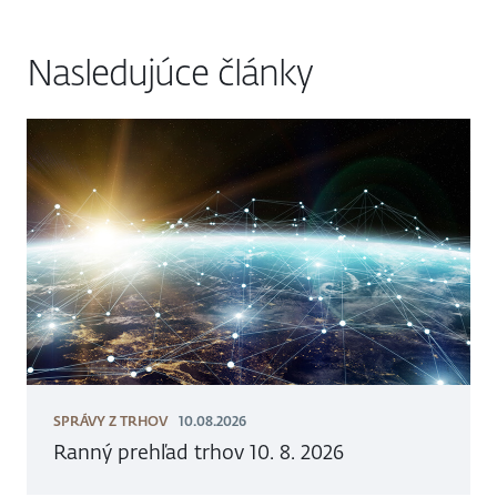
Nasledujúce články
SPRÁVY Z TRHOV
10.08.2026
Ranný prehľad trhov 10. 8. 2026