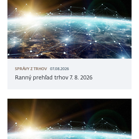
SPRÁVY Z TRHOV
07.08.2026
Ranný prehľad trhov 7. 8. 2026