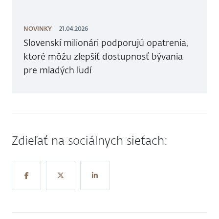
NOVINKY
21.04.2026
Slovenskí milionári podporujú opatrenia,
ktoré môžu zlepšiť dostupnosť bývania
pre mladých ľudí
Zdieľať na sociálnych sieťach: