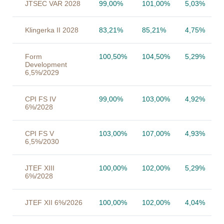
JTSEC VAR 2028
99,00%
101,00%
5,03%
Klingerka II 2028
83,21%
85,21%
4,75%
Form
100,50%
104,50%
5,29%
Development
6,5%/2029
CPI FS IV
99,00%
103,00%
4,92%
6%/2028
CPI FS V
103,00%
107,00%
4,93%
6,5%/2030
JTEF XIII
100,00%
102,00%
5,29%
6%/2028
JTEF XII 6%/2026
100,00%
102,00%
4,04%