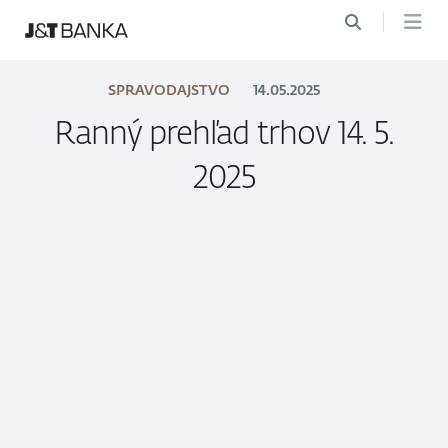
SPRAVODAJSTVO
14.05.2025
Ranný prehľad trhov 14. 5.
2025