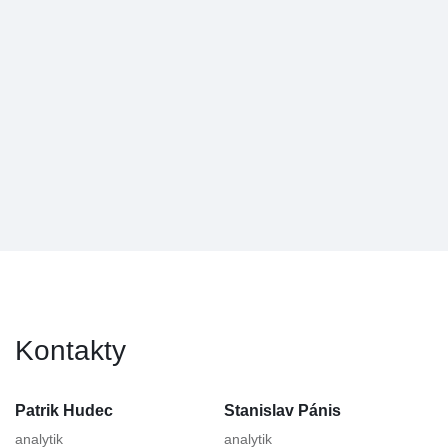
Kontakty
Patrik Hudec
Stanislav Pánis
analytik
analytik