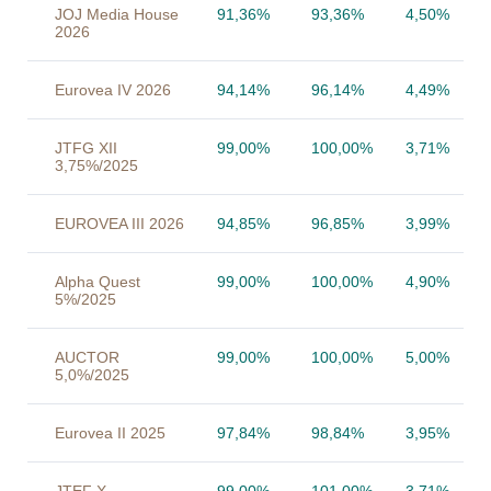
JOJ Media House
91,36%
93,36%
4,50%
2026
Eurovea IV 2026
94,14%
96,14%
4,49%
JTFG XII
99,00%
100,00%
3,71%
3,75%/2025
EUROVEA III 2026
94,85%
96,85%
3,99%
Alpha Quest
99,00%
100,00%
4,90%
5%/2025
AUCTOR
99,00%
100,00%
5,00%
5,0%/2025
Eurovea II 2025
97,84%
98,84%
3,95%