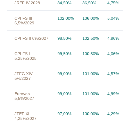
JREF IV 2028
84,50%
86,50%
4,75%
CPI FS III
102,00%
106,00%
5,04%
6,5%/2029
CPI FS II 6%/2027
98,50%
102,50%
4,96%
CPI FS I
99,50%
100,50%
4,06%
5,25%/2025
JTFG XIV
99,00%
101,00%
4,57%
5%/2027
Eurovea
99,00%
101,00%
4,99%
5,5%/2027
JTEF XI
97,00%
100,00%
4,29%
4,25%/2027