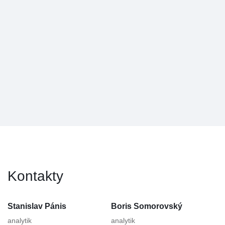
Kontakty
Stanislav Pánis
Boris Somorovský
analytik
analytik