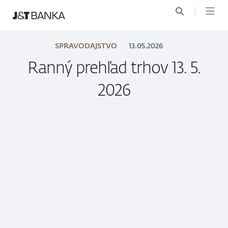
SPRAVODAJSTVO
13.05.2026
Ranný prehľad trhov 13. 5.
2026