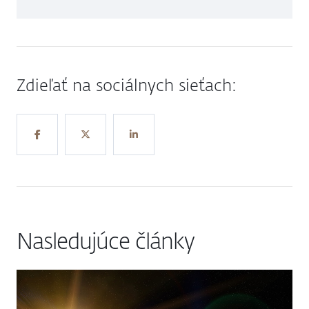
Zdieľať na sociálnych sieťach:
Nasledujúce články