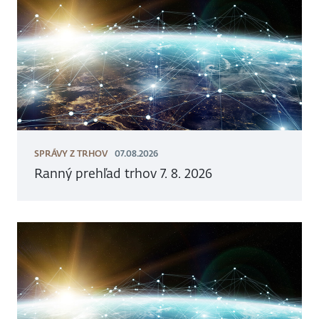
SPRÁVY Z TRHOV
07.08.2026
Ranný prehľad trhov 7. 8. 2026