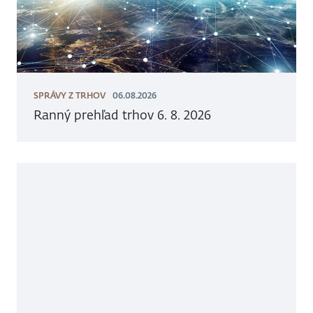
SPRÁVY Z TRHOV
06.08.2026
Ranný prehľad trhov 6. 8. 2026