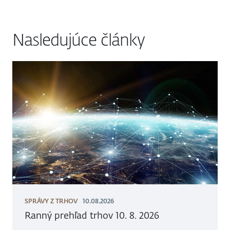
Nasledujúce články
SPRÁVY Z TRHOV
10.08.2026
Ranný prehľad trhov 10. 8. 2026