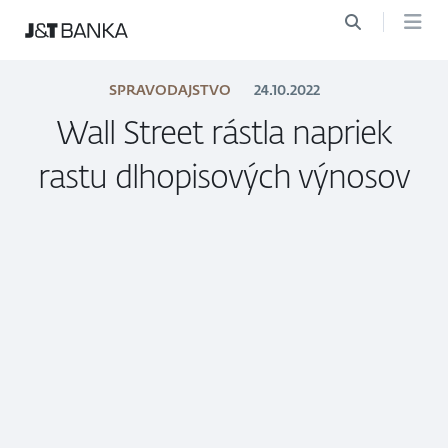
SPRAVODAJSTVO
24.10.2022
Wall Street rástla napriek
rastu dlhopisových výnosov