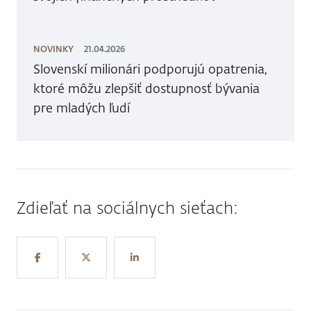
NOVINKY
21.04.2026
Slovenskí milionári podporujú opatrenia,
ktoré môžu zlepšiť dostupnosť bývania
pre mladých ľudí
Zdieľať na sociálnych sieťach: