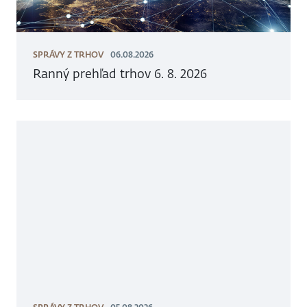
SPRÁVY Z TRHOV
06.08.2026
Ranný prehľad trhov 6. 8. 2026