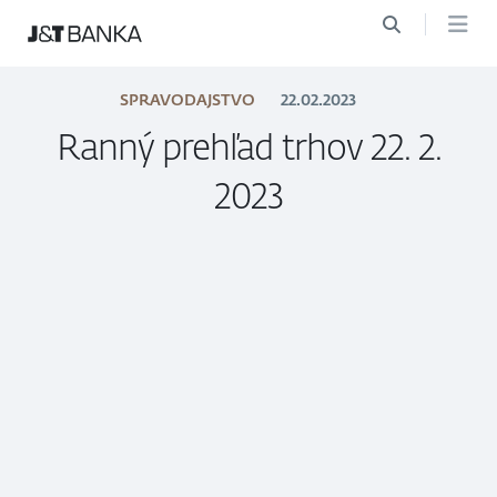
SPRAVODAJSTVO
22.02.2023
Ranný prehľad trhov 22. 2.
2023