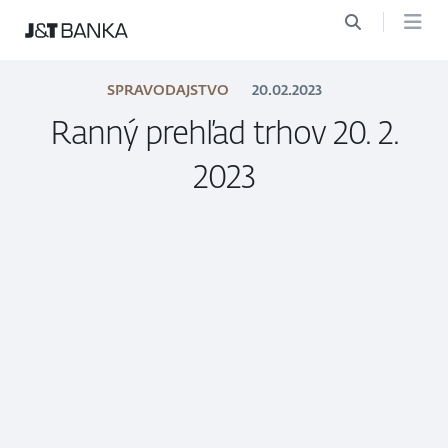
SPRAVODAJSTVO
20.02.2023
Ranný prehľad trhov 20. 2.
2023