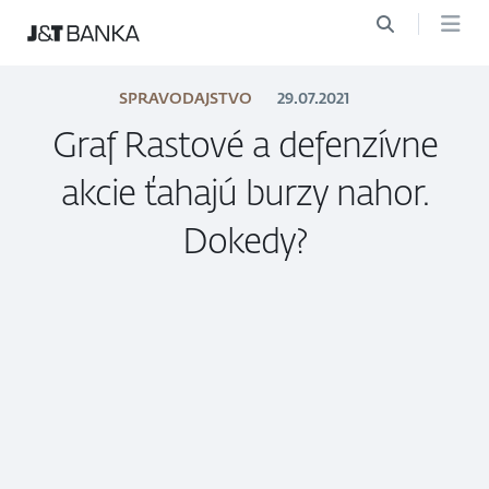
SPRAVODAJSTVO
29.07.2021
Graf Rastové a defenzívne
akcie ťahajú burzy nahor.
Dokedy?