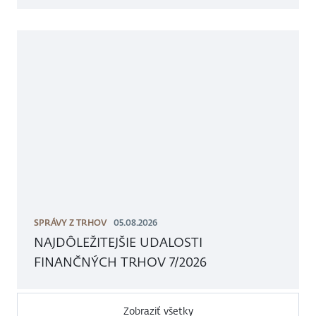
SPRÁVY Z TRHOV
05.08.2026
NAJDÔLEŽITEJŠIE UDALOSTI
FINANČNÝCH TRHOV 7/2026
Zobraziť všetky