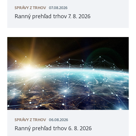
SPRÁVY Z TRHOV
07.08.2026
Ranný prehľad trhov 7. 8. 2026
SPRÁVY Z TRHOV
06.08.2026
Ranný prehľad trhov 6. 8. 2026