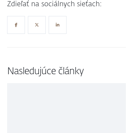
Zdieľať na sociálnych sieťach:
Nasledujúce články