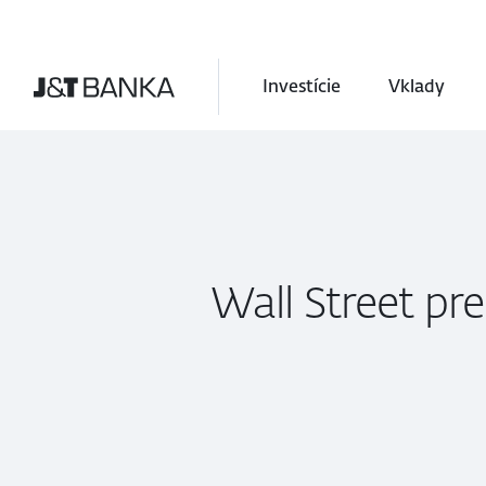
Investície
Vklady
Wall Street pre