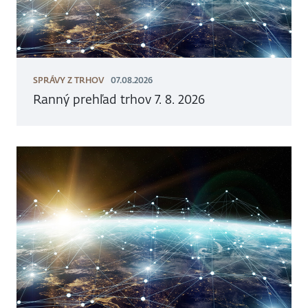
SPRÁVY Z TRHOV
07.08.2026
Ranný prehľad trhov 7. 8. 2026