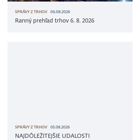
SPRÁVY Z TRHOV
06.08.2026
Ranný prehľad trhov 6. 8. 2026
SPRÁVY Z TRHOV
05.08.2026
NAJDÔLEŽITEJŠIE UDALOSTI