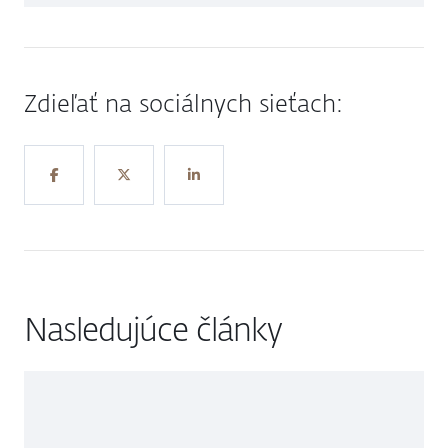
Zdieľať na sociálnych sieťach:
Nasledujúce články