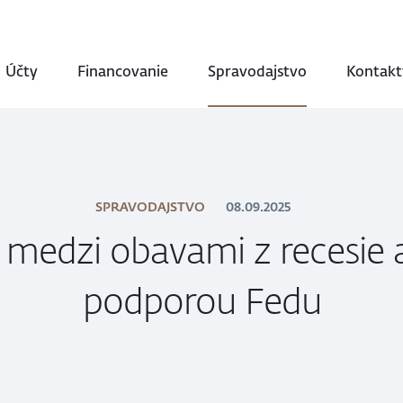
Účty
Financovanie
Spravodajstvo
Kontakt
SPRAVODAJSTVO
08.09.2025
e medzi obavami z recesie
podporou Fedu