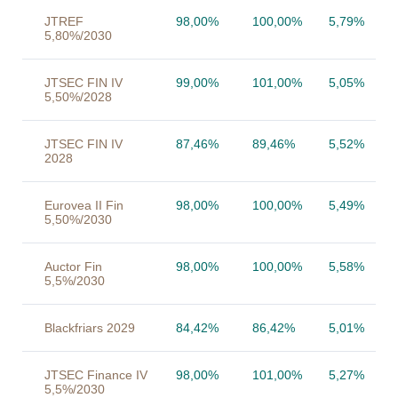
JTREF
98,00%
100,00%
5,79%
5,80%/2030
JTSEC FIN IV
99,00%
101,00%
5,05%
5,50%/2028
JTSEC FIN IV
87,46%
89,46%
5,52%
2028
Eurovea II Fin
98,00%
100,00%
5,49%
5,50%/2030
Auctor Fin
98,00%
100,00%
5,58%
5,5%/2030
Blackfriars 2029
84,42%
86,42%
5,01%
JTSEC Finance IV
98,00%
101,00%
5,27%
5,5%/2030