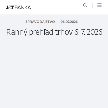
SPRAVODAJSTVO
06.07.2026
Ranný prehľad trhov 6. 7. 2026