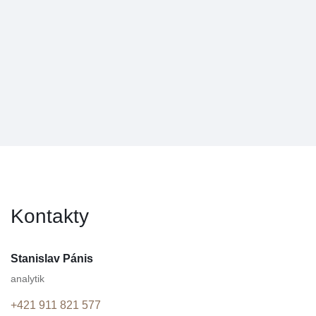
Kontakty
Stanislav Pánis
analytik
+421 911 821 577