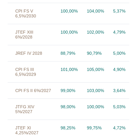
CPI FS V
100,00%
104,00%
5,37%
6,5%/2030
JTEF XIII
100,00%
102,00%
4,79%
6%/2028
JREF IV 2028
88,79%
90,79%
5,00%
CPI FS III
101,00%
105,00%
4,90%
6,5%/2029
CPI FS II 6%/2027
99,00%
103,00%
3,64%
JTFG XIV
98,00%
100,00%
5,03%
5%/2027
JTEF XI
98,25%
99,75%
4,72%
4,25%/2027