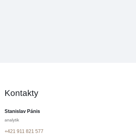
Kontakty
Stanislav Pánis
analytik
+421 911 821 577