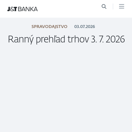
SPRAVODAJSTVO
03.07.2026
Ranný prehľad trhov 3. 7. 2026