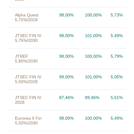
Alpha Quest
98,00%
100,00%
5,73%
5,75%/2028
JTSEC FIN IV
98,00%
101,00%
5,49%
5,75%/2030
JTREF
98,00%
100,00%
5,79%
5,80%/2030
JTSEC FIN IV
99,00%
101,00%
5,05%
5,50%/2028
JTSEC FIN IV
87,46%
89,46%
5,51%
2028
Eurovea II Fin
98,00%
100,00%
5,49%
5,50%/2030