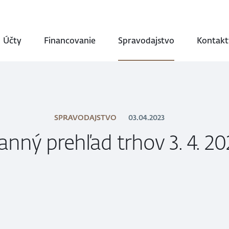
Účty
Financovanie
Spravodajstvo
Kontakt
SPRAVODAJSTVO
03.04.2023
anný prehľad trhov 3. 4. 20