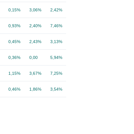
0,15%
3,06%
2,42%
0,93%
2,40%
7,46%
0,45%
2,43%
3,13%
0,36%
0,00
5,94%
1,15%
3,67%
7,25%
0,46%
1,86%
3,54%