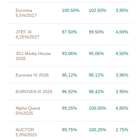
Eurovea
100,50%
102,50%
3,95%
5,5%/2027
JTEF XI
97,50%
99,50%
4,69%
4,25%/2027
JOJ Media House
93,06%
95,06%
4,50%
2026
Eurovea IV 2026
96,12%
98,12%
3,96%
EUROVEA III 2026
96,92%
98,42%
3,95%
Alpha Quest
99,25%
100,00%
4,80%
5%/2025
AUCTOR
99,75%
100,25%
2,75%
5,0%/2025