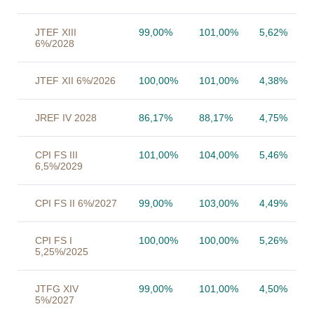
JTEF XIII
99,00%
101,00%
5,62%
6%/2028
JTEF XII 6%/2026
100,00%
101,00%
4,38%
JREF IV 2028
86,17%
88,17%
4,75%
CPI FS III
101,00%
104,00%
5,46%
6,5%/2029
CPI FS II 6%/2027
99,00%
103,00%
4,49%
CPI FS I
100,00%
100,00%
5,26%
5,25%/2025
JTFG XIV
99,00%
101,00%
4,50%
5%/2027