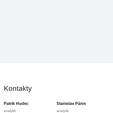
Kontakty
Patrik Hudec
Stanislav Pánis
analytik
analytik