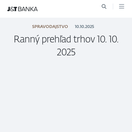
SPRAVODAJSTVO
10.10.2025
Ranný prehľad trhov 10. 10.
2025