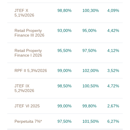
JTEF X
98,80%
100,30%
4,09%
5,1%/2026
Retail Property
93,00%
95,00%
4,42%
Finance III 2026
Retail Property
95,50%
97,50%
4,12%
Finance I 2026
RPF II 5,3%/2026
99,00%
102,00%
3,52%
JTEF IX
98,50%
100,50%
4,72%
5,2%/2026
JTEF VI 2025
99,00%
99,80%
2,67%
Perpetuita 7%*
97,50%
101,50%
6,27%