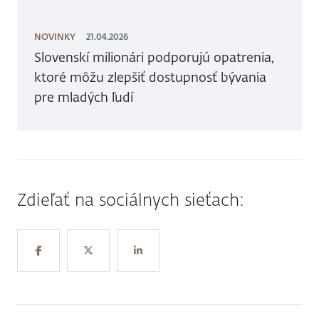
NOVINKY
21.04.2026
Slovenskí milionári podporujú opatrenia,
ktoré môžu zlepšiť dostupnosť bývania
pre mladých ľudí
Zdieľať na sociálnych sieťach: