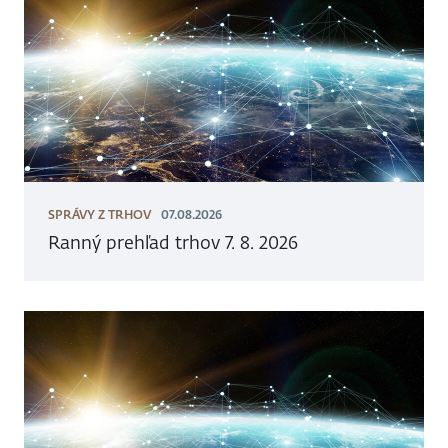
SPRÁVY Z TRHOV
07.08.2026
Ranný prehľad trhov 7. 8. 2026