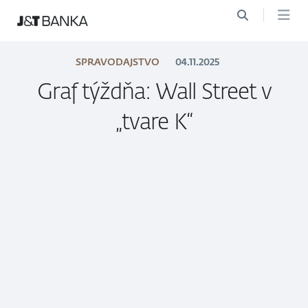
SPRAVODAJSTVO
04.11.2025
Graf týždňa: Wall Street v
„tvare K“