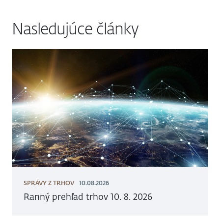
Nasledujúce články
SPRÁVY Z TRHOV
10.08.2026
Ranný prehľad trhov 10. 8. 2026