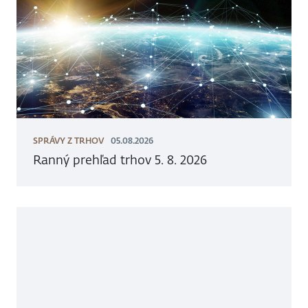
SPRÁVY Z TRHOV
05.08.2026
Ranný prehľad trhov 5. 8. 2026