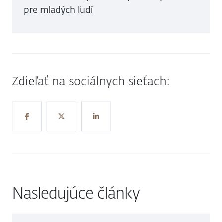
pre mladých ľudí
Zdieľať na sociálnych sieťach:
Nasledujúce články