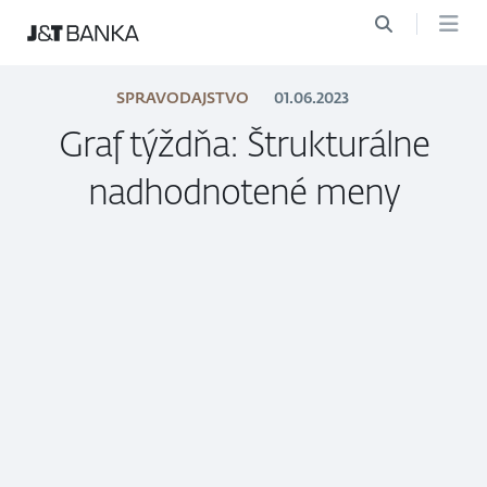
SPRAVODAJSTVO
01.06.2023
Graf týždňa: Štrukturálne
nadhodnotené meny