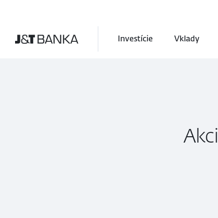
Investície
Vklady
Akci