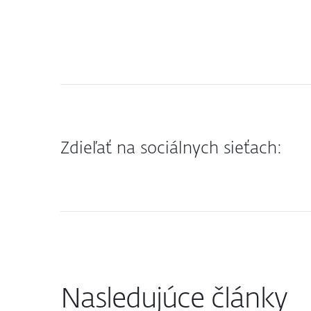
Zdieľať na sociálnych sieťach:
Nasledujúce články