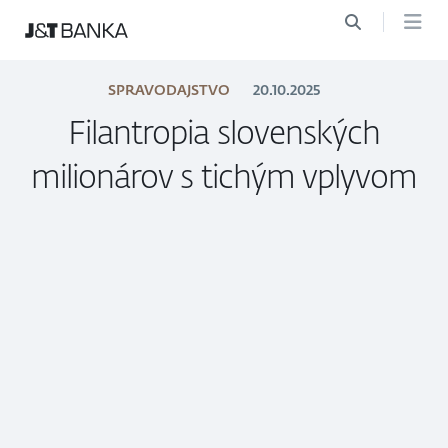
SPRAVODAJSTVO
20.10.2025
Filantropia slovenských
milionárov s tichým vplyvom