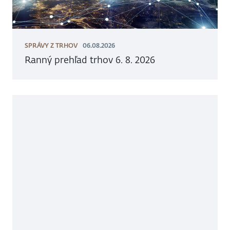
SPRÁVY Z TRHOV
06.08.2026
Ranný prehľad trhov 6. 8. 2026