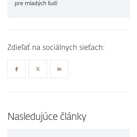
pre mladých ľudí
Zdieľať na sociálnych sieťach:
Nasledujúce články