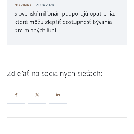
NOVINKY
21.04.2026
Slovenskí milionári podporujú opatrenia,
ktoré môžu zlepšiť dostupnosť bývania
pre mladých ľudí
Zdieľať na sociálnych sieťach: