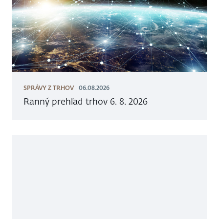
SPRÁVY Z TRHOV
06.08.2026
Ranný prehľad trhov 6. 8. 2026