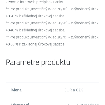
v zmysle interných predpisov Banky.
** Pre produkt „Investičný vklad 70/30“ - zvýhodnený úrok
+0,20 % k základnej úrokovej sadzbe.
** Pre produkt „Investičný vklad 50/50“ - zvýhodnený úrok
+0,40 % k základnej úrokovej sadzbe.
** Pre produkt „Investičný vklad 30/70“ - zvýhodnený úrok
+0,60 % k základnej úrokovej sadzbe.
Parametre produktu
Mena
EUR a CZK