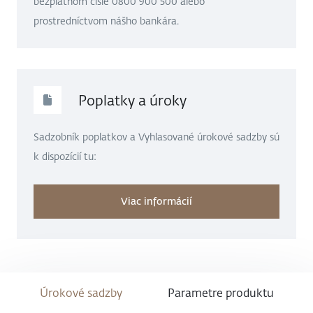
Úrokové sadzby
Parametre produktu