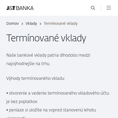
Domov
Vklady
Termínované vklady
Termínované vklady
Naše bankové vklady patria dlhodobo medzi
najvýhodnejšie na trhu.
Výhody termínovaného vkladu:
• otvorenie a vedenie termínovaného vkladového účtu
je bez poplatkov
• peniaze si uložíte na vopred stanovenú lehotu