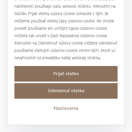
návštevníci používajú našu webovú stránku. Kliknutím na
tlačidlo Prijať všetky súbory cookie súhlasíte s tým, že
môžeme používať všetky typy súborov cookie. Ak chcete
povoliť používanie len určitých typov súborov cookie,
môžete tak urobiť v časti Nastavenia súborov cookie.
Kliknutím na Odmietnuť súbory cookie môžete odmietnuť
používanie všetkých súborov cookie okrem tých, ktoré sú
nevyhnutné na prevádzku našej webovej stránky.
Prijať všetko
Odmietnuť všetko
Nastavenia